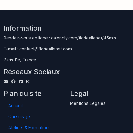
Information
Rendez-vous en ligne :
calendly.com/florieallenet/45min
E-mail :
contact@florieallenet.com
Paris 11e, France
Réseaux Sociaux
Plan du site
Légal
Mentions Légales
Accueil
Qui suis-je
Ateliers & Formations