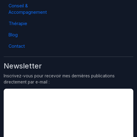
Conseil &
Accompagnement
Thérapie
Blog
Contact
Newsletter
Inscrivez-vous pour recevoir mes dernières publications
directement par e-mail :