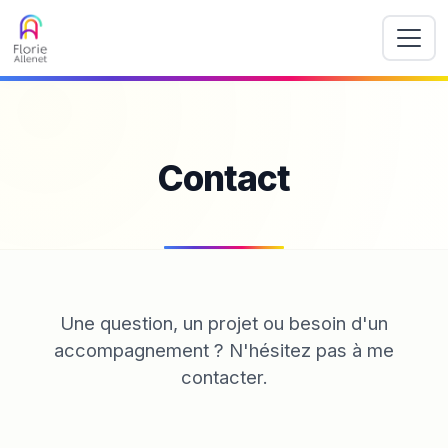
Contact
Une question, un projet ou besoin d'un
accompagnement ? N'hésitez pas à me
contacter.