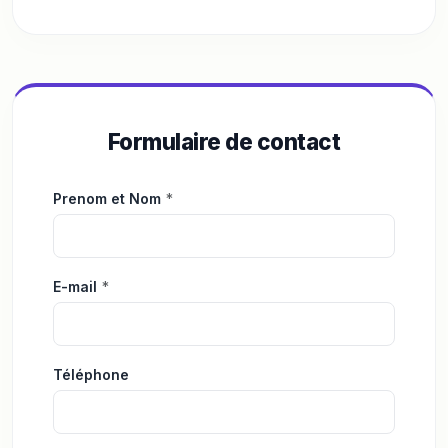
Formulaire de contact
Prenom et Nom
*
E-mail
*
Téléphone