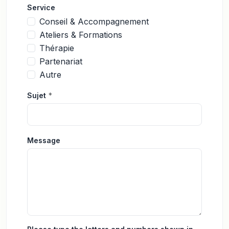
Service
Conseil & Accompagnement
Ateliers & Formations
Thérapie
Partenariat
Autre
Sujet
*
Message