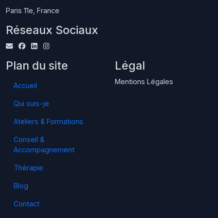
Paris 11e, France
Réseaux Sociaux
Plan du site
Légal
Mentions Légales
Accueil
Qui suis-je
Ateliers & Formations
Conseil &
Accompagnement
Thérapie
Blog
Contact