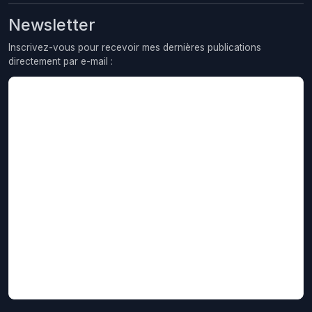
Newsletter
Inscrivez-vous pour recevoir mes dernières publications
directement par e-mail :