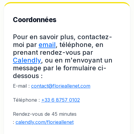
Coordonnées
Pour en savoir plus, contactez-
moi par
email
, téléphone, en
prenant rendez-vous par
Calendly
, ou en m'envoyant un
message par le formulaire ci-
dessous :
E-mail :
contact@florieallenet.com
Téléphone :
+33 6 8757 0102
Rendez-vous de 45 minutes
:
calendly.com/florieallenet